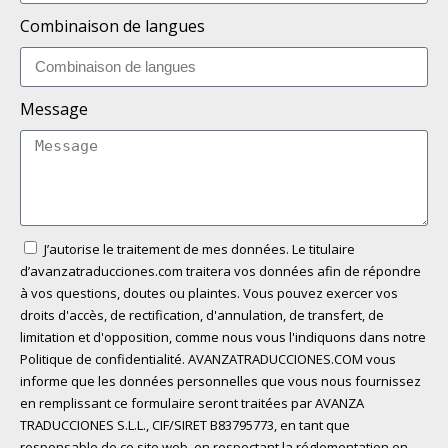
Combinaison de langues
Message
J’autorise le traitement de mes données. Le titulaire
d’avanzatraducciones.com traitera vos données afin de répondre
à vos questions, doutes ou plaintes. Vous pouvez exercer vos
droits d'accès, de rectification, d'annulation, de transfert, de
limitation et d'opposition, comme nous vous l'indiquons dans notre
Politique de confidentialité. AVANZATRADUCCIONES.COM vous
informe que les données personnelles que vous nous fournissez
en remplissant ce formulaire seront traitées par AVANZA
TRADUCCIONES S.L.L., CIF/SIRET B83795773, en tant que
responsable de ce site web, en respectant la réglementation en