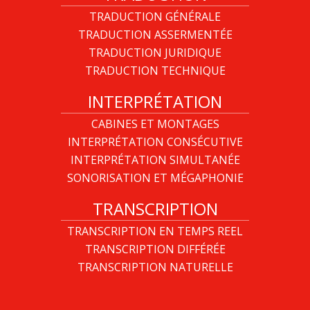
TRADUCTION GÉNÉRALE
TRADUCTION ASSERMENTÉE
TRADUCTION JURIDIQUE
TRADUCTION TECHNIQUE
INTERPRÉTATION
CABINES ET MONTAGES
INTERPRÉTATION CONSÉCUTIVE
INTERPRÉTATION SIMULTANÉE
SONORISATION ET MÉGAPHONIE
TRANSCRIPTION
TRANSCRIPTION EN TEMPS REEL
TRANSCRIPTION DIFFÉRÉE
TRANSCRIPTION NATURELLE