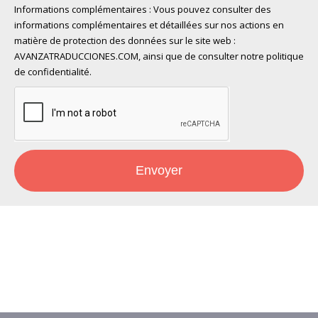
Informations complémentaires : Vous pouvez consulter des
informations complémentaires et détaillées sur nos actions en
matière de protection des données sur le site web :
AVANZATRADUCCIONES.COM, ainsi que de consulter notre
politique
de confidentialité
.
Envoyer