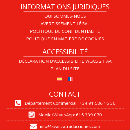
INFORMATIONS JURIDIQUES
QUI SOMMES-NOUS
AVERTISSEMENT LÉGAL
POLITIQUE DE CONFIDENTIALITÉ
POLITIQUE EN MATIÈRE DE COOKIES
ACCESSIBILITÉ
DÉCLARATION D’ACCESSIBILITÉ WCAG 2.1 AA
PLAN DU SITE
CONTACT
Département Commercial : +34 91 506 16 36
Mobile/WhatsApp: 615 339 070
info@avanzatraducciones.com