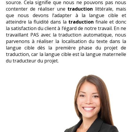
source. Cela signifie que nous ne pouvons pas nous
contenter de réaliser une
traduction
littérale, mais
que nous devons l’adapter à la langue cible et
atteindre la fluidité dans la
traduction
finale et donc
la satisfaction du client à l’égard de notre travail. En ne
travaillant PAS avec la traduction automatique, nous
parvenons à réaliser la localisation du texte dans la
langue cible dès la première phase du projet de
traduction, car la langue cible est la langue maternelle
du traducteur du projet.