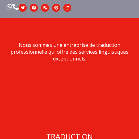
Nous sommes une entreprise de traduction
professionnelle qui offre des services linguistiques
exceptionnels.
TRADUCTION