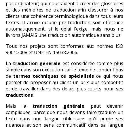
par ordinateur) qui nous aident à créer des glossaires
et des mémoires de traduction afin d’assurer à nos
clients une cohérence terminologique dans tous leurs
textes. Il arrive qu’une pré-traduction soit effectuée
automatiquement, si le délai l’exige, mais nous ne
livrons JAMAIS une traduction automatique sans plus.
Tous nos projets sont conformes aux normes ISO
9001:2008 et UNE-EN 15038:2006.
La
traduction générale
est considérée comme plus
simple dans son exécution car le texte ne contient pas
de
termes techniques ou spécialisés
ce qui nous
permet de proposer au client un prix plus compétitif
et de travailler dans des délais plus courts pour ses
traductions
.
Mais la
traduction générale
peut devenir
compliquée, parce que nous devons faire traduire un
texte dans une langue cible sans qu’il perde ses
nuances et son sens communicatif dans sa langue