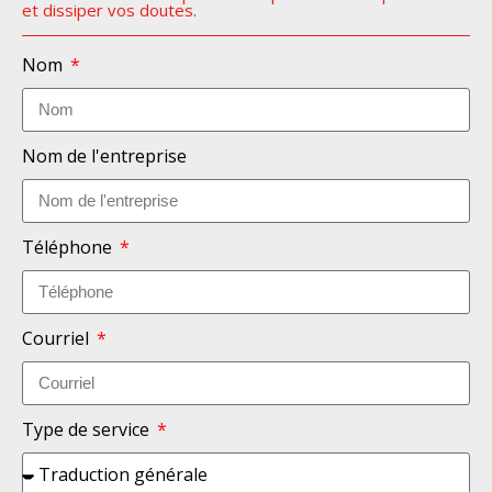
et dissiper vos doutes.
Nom
Nom de l'entreprise
Téléphone
Courriel
Type de service